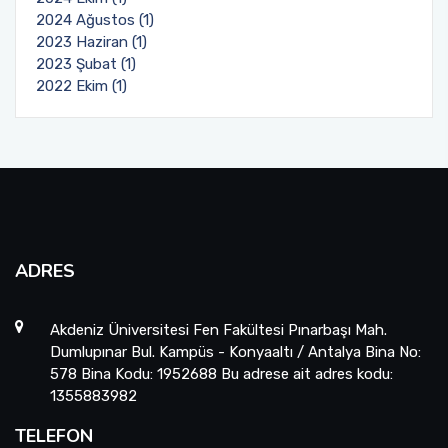
2024 Ağustos (1)
2023 Haziran (1)
2023 Şubat (1)
2022 Ekim (1)
ADRES
Akdeniz Üniversitesi Fen Fakültesi Pınarbaşı Mah.
Dumlupınar Bul. Kampüs - Konyaaltı / Antalya Bina No:
578 Bina Kodu: 1952688 Bu adrese ait adres kodu:
1355883982
TELEFON