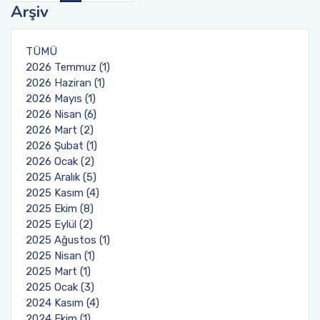
Arşiv
TÜMÜ
2026 Temmuz (1)
2026 Haziran (1)
2026 Mayıs (1)
2026 Nisan (6)
2026 Mart (2)
2026 Şubat (1)
2026 Ocak (2)
2025 Aralık (5)
2025 Kasım (4)
2025 Ekim (8)
2025 Eylül (2)
2025 Ağustos (1)
2025 Nisan (1)
2025 Mart (1)
2025 Ocak (3)
2024 Kasım (4)
2024 Ekim (1)