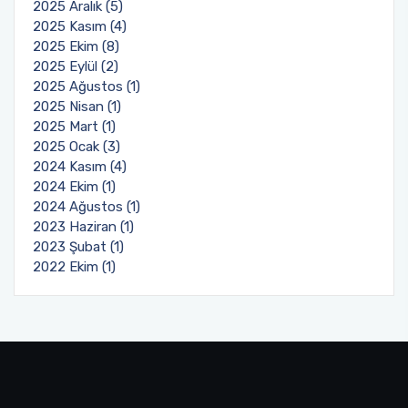
2025 Aralık (5)
2025 Kasım (4)
2025 Ekim (8)
2025 Eylül (2)
2025 Ağustos (1)
2025 Nisan (1)
2025 Mart (1)
2025 Ocak (3)
2024 Kasım (4)
2024 Ekim (1)
2024 Ağustos (1)
2023 Haziran (1)
2023 Şubat (1)
2022 Ekim (1)