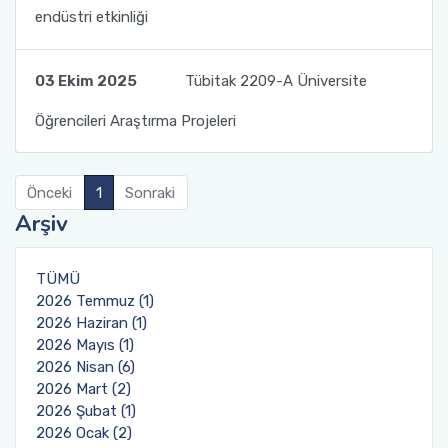
endüstri etkinliği
03 Ekim 2025
Tübitak 2209-A Üniversite
Öğrencileri Araştırma Projeleri
Önceki
1
Sonraki
Arşiv
TÜMÜ
2026 Temmuz (1)
2026 Haziran (1)
2026 Mayıs (1)
2026 Nisan (6)
2026 Mart (2)
2026 Şubat (1)
2026 Ocak (2)