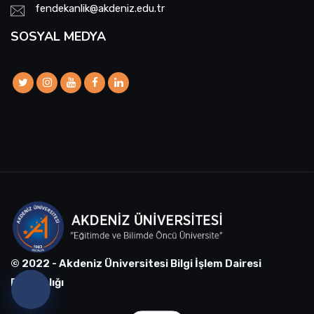
fendekanlik@akdeniz.edu.tr
SOSYAL MEDYA
© 2022 - Akdeniz Üniversitesi Bilgi İşlem Dairesi
Başkanlığı