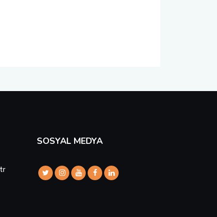
SOSYAL MEDYA
tr